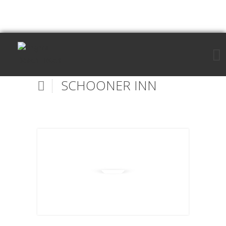
SCHOONER INN